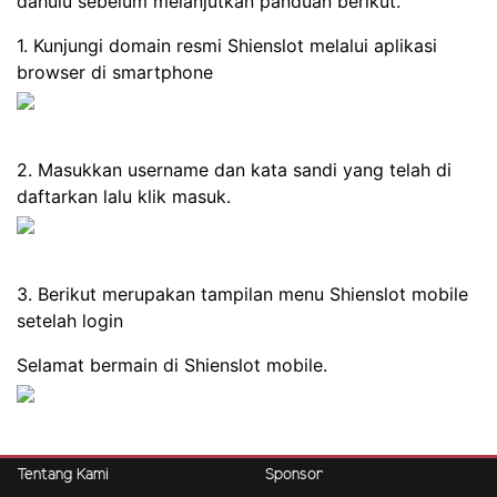
dahulu sebelum melanjutkan panduan berikut.
1. Kunjungi domain resmi Shienslot melalui aplikasi
browser di smartphone
2. Masukkan username dan kata sandi yang telah di
daftarkan lalu klik masuk.
3. Berikut merupakan tampilan menu Shienslot mobile
setelah login
Selamat bermain di Shienslot mobile.
Tentang Kami
Sponsor