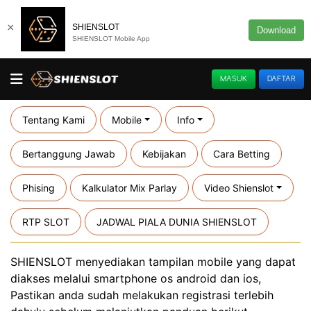
×
SHIENSLOT
Download
SHIENSLOT Mobile App
MASUK
DAFTAR
Tentang Kami
Mobile
Info
Bertanggung Jawab
Kebijakan
Cara Betting
Phising
Kalkulator Mix Parlay
Video Shienslot
RTP SLOT
JADWAL PIALA DUNIA SHIENSLOT
SHIENSLOT menyediakan tampilan mobile yang dapat
diakses melalui smartphone os android dan ios,
Pastikan anda sudah melakukan registrasi terlebih