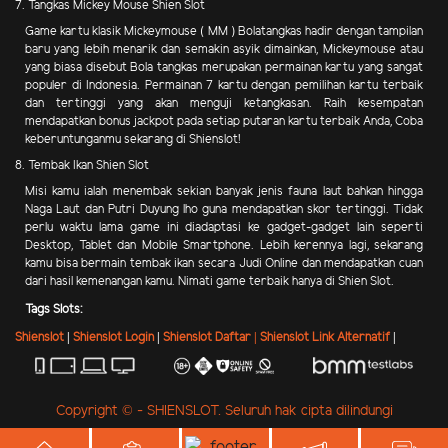
7. Tangkas Mickey Mouse Shien Slot
Game kartu klasik Mickeymouse ( MM ) Bolatangkas hadir dengan tampilan
baru yang lebih menarik dan semakin asyik dimainkan, Mickeymouse atau
yang biasa disebut Bola tangkas merupakan permainan kartu yang sangat
populer di Indonesia. Permainan 7 kartu dengan pemilihan kartu terbaik
dan tertinggi yang akan menguji ketangkasan. Raih kesempatan
mendapatkan bonus jackpot pada setiap putaran kartu terbaik Anda, Coba
keberuntunganmu sekarang di Shienslot!
8. Tembak Ikan Shien Slot
Misi kamu ialah menembak sekian banyak jenis fauna laut bahkan hingga
Naga Laut dan Putri Duyung lho guna mendapatkan skor tertinggi. Tidak
perlu waktu lama game ini diadaptasi ke gadget-gadget lain seperti
Desktop, Tablet dan Mobile Smartphone. Lebih kerennya lagi, sekarang
kamu bisa bermain tembak ikan secara Judi Online dan mendapatkan cuan
dari hasil kemenangan kamu. Nimati game terbaik hanya di Shien Slot.
Tags Slots:
Shienslot
|
Shienslot Login
|
Shienslot Daftar |
Shienslot Link Alternatif
|
Copyright © - SHIENSLOT. Seluruh hak cipta dilindungi