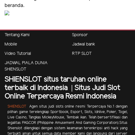
beranda.
Tentang Kami
Sponsor
Mobile
Jadwal bank
Video Tutorial
RTP SLOT
JADWAL PIALA DUNIA
SHIENSLOT
SHIENSLOT situs taruhan online
terbaik di Indonesia | Situs Judi Slot
Online Terpercaya Resmi Indonesia
SHIENSLOT
Agen situs judi slots online resmi Terpercaya No.1 dengan
pilihan game terelengkap Sportbook, Esport, Slots, Idnlive, Poker, Togel,
Live Casino, Tangkas MickeyMouse, Tembak ikan.
Telah bersertifikasi dan
legalitas PAGCOR (Philippine Amusement And Gaming Corporation).Situs
Shienslot dilengkapi dengan sistem keamanan terenkripsi anti hack yang
terbukti aman untuk semua data member kami dan langsung dari server