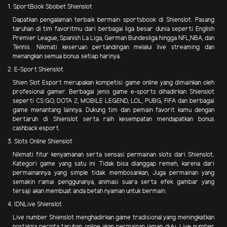
1. SportBook Sbobet Shienslot
Dapatkan pengalaman terbaik bermain sportsbook di Shienslot. Pasang
taruhan di tim favoritmu dari berbagai liga besar dunia seperti English
Premier League, Spanish La Liga, German Bundesliga hingga NFL,NBA, dan
Tennis. Nikmati keseruan pertandingan melalui live streaming dan
menangkan semua bonus setiap harinya.
2. E-Sport Shienslot
Shien Slot Esport merupakan kompetisi game online yang dimainkan oleh
profesional gamer. Berbagai jenis game e-sports dihadirkan Shienslot
seperti CS:GO, DOTA 2, MOBILE LEGEND, LOL, PUBG, FIFA dan berbagai
game menantang lainnya. Dukung tim dan pemain favorit kamu dengan
bertaruh di Shienslot serta raih kesempatan mendapatkan bonus
cashback esport.
3. Slots Online Shienslot
Nikmati fitur kenyamanan serta sensasi permainan slots dari Shienslot.
Kategori game yang satu ini Tidak bisa dianggap remeh, karena dari
permainannya yang simple tidak membosankan, Juga permainan yang
semakin ramai penggunanya, animasi suara serta efek gambar yang
tersaji akan membuat anda betah nyaman untuk bermain.
4. IDNLive Shienslot
Live number Shienslot menghadirkan game tradisional yang meningkatkan
nostalgia pecinta taruhan online akan permainan jaman dulu. Live number