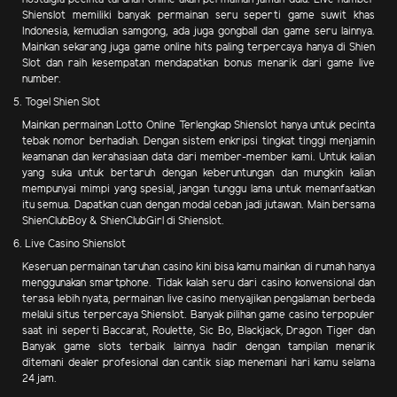
Shienslot memiliki banyak permainan seru seperti game suwit khas
Indonesia, kemudian samgong, ada juga gongball dan game seru lainnya.
Mainkan sekarang juga game online hits paling terpercaya hanya di Shien
Slot dan raih kesempatan mendapatkan bonus menarik dari game live
number.
5. Togel Shien Slot
Mainkan permainan Lotto Online Terlengkap Shienslot hanya untuk pecinta
tebak nomor berhadiah. Dengan sistem enkripsi tingkat tinggi menjamin
keamanan dan kerahasiaan data dari member-member kami. Untuk kalian
yang suka untuk bertaruh dengan keberuntungan dan mungkin kalian
mempunyai mimpi yang spesial, jangan tunggu lama untuk memanfaatkan
itu semua. Dapatkan cuan dengan modal ceban jadi jutawan. Main bersama
ShienClubBoy & ShienClubGirl di Shienslot.
6. Live Casino Shienslot
Keseruan permainan taruhan casino kini bisa kamu mainkan di rumah hanya
menggunakan smartphone. Tidak kalah seru dari casino konvensional dan
terasa lebih nyata, permainan live casino menyajikan pengalaman berbeda
melalui situs terpercaya Shienslot. Banyak pilihan game casino terpopuler
saat ini seperti Baccarat, Roulette, Sic Bo, Blackjack, Dragon Tiger dan
Banyak game slots terbaik lainnya hadir dengan tampilan menarik
ditemani dealer profesional dan cantik siap menemani hari kamu selama
24 jam.