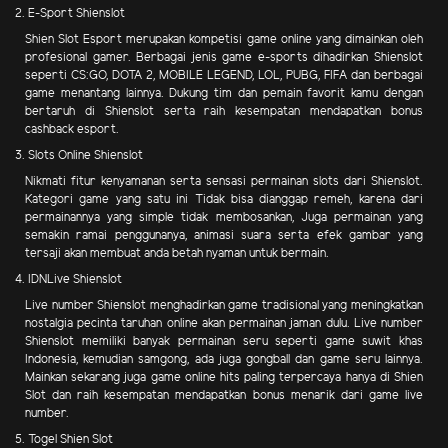
2. E-Sport Shienslot
Shien Slot Esport merupakan kompetisi game online yang dimainkan oleh
profesional gamer. Berbagai jenis game e-sports dihadirkan Shienslot
seperti CS:GO, DOTA 2, MOBILE LEGEND, LOL, PUBG, FIFA dan berbagai
game menantang lainnya. Dukung tim dan pemain favorit kamu dengan
bertaruh di Shienslot serta raih kesempatan mendapatkan bonus
cashback esport.
3. Slots Online Shienslot
Nikmati fitur kenyamanan serta sensasi permainan slots dari Shienslot.
Kategori game yang satu ini Tidak bisa dianggap remeh, karena dari
permainannya yang simple tidak membosankan, Juga permainan yang
semakin ramai penggunanya, animasi suara serta efek gambar yang
tersaji akan membuat anda betah nyaman untuk bermain.
4. IDNLive Shienslot
Live number Shienslot menghadirkan game tradisional yang meningkatkan
nostalgia pecinta taruhan online akan permainan jaman dulu. Live number
Shienslot memiliki banyak permainan seru seperti game suwit khas
Indonesia, kemudian samgong, ada juga gongball dan game seru lainnya.
Mainkan sekarang juga game online hits paling terpercaya hanya di Shien
Slot dan raih kesempatan mendapatkan bonus menarik dari game live
number.
5. Togel Shien Slot