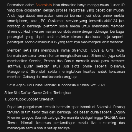
Permainan dalam
Shienslots
bisa dimainkan hanya menggunakan 1 user ID
yang bisa didapatkan dengan proses registrasi yang cepat dan mudah.
Anda juga dapat merasakan sensasi bermain judi slots online melalui
smartphone, tablet, PC. Customer service yang tersedia aktif 24 jam
nonstop di berbagai platform sosial media untuk membantu member
Shienslot. Hadirnya permainan judi slots online dengan dukungan berbagai
perangkat yang dapat anda mainkan dimana dan kapan saja seperti
perangkat Android maupun iOS yang tentunya akan menjadi lebih menarik.
Member setia kita mempunyai nama ShienClub Boys & Girls. Mulai
bermain bersama teman-teman menghasilkan cuan.
Shienslot juga selalu
memberikan Service, Promo dan Bonus menarik
untuk para member
aktifnya. Bukan sekedar situs judi slots online seperti biasanya,
Management Shienslot selalu meningkatkan kualitas untuk kenyaman
member. Gabung dan mainkan sekarang juga.
Situs Agen Judi Online Terbaik Di Indonesia © Shien Slot 2021
Shien Slot Daftar Game Online Terlengkap :
1. SportBook Sbobet Shienslot
Dapatkan pengalaman terbaik bermain sportsbook di Shienslot. Pasang
taruhan di tim favoritmu dari berbagai liga besar dunia seperti English
Premier League, Spanish La Liga, German Bundesliga hingga NFL,NBA, dan
Tennis. Nikmati keseruan pertandingan melalui live streaming dan
menangkan semua bonus setiap harinya.